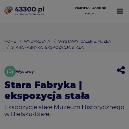
HOME
WYDARZENIA
WYSTAWY, GALERIE, MUZEA
STARA FABRYKA | EKSPOZYCJA STAŁA
Wystawy
Stara Fabryka |
ekspozycja stała
Ekspozycje stałe Muzeum Historycznego
w Bielsku-Białej