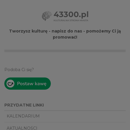
Tworzysz kulturę - napisz do nas - pomożemy Ci ją
promować!
Podoba Ci się?
PRZYDATNE LINKI
KALENDARIUM
AKTUALNOŚCI