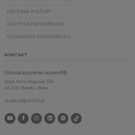
MECENAS KULTURY
POLITYKA PRYWATNOŚCI
USTAWIENIA PRYWATNOŚCI
KONTAKT
Stowarzyszenie razemBB
Aleja Armii Krajowej 316
43-300 Bielsko-Biała
redakcja@43300.pl