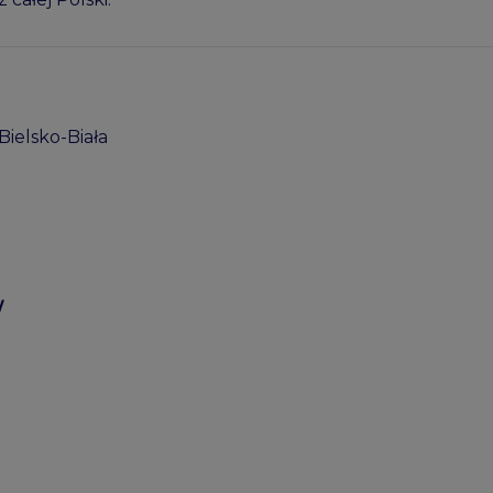
Bielsko-Biała
/