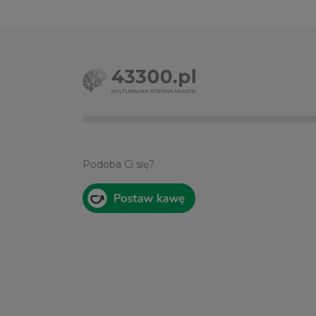
Podoba Ci się?