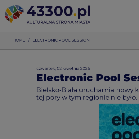
HOME
ELECTRONIC POOL SESSION
czwartek, 02 kwietnia 2026
Electronic Pool Se
Bielsko-Biała uruchamia nowy 
tej pory w tym regionie nie było.