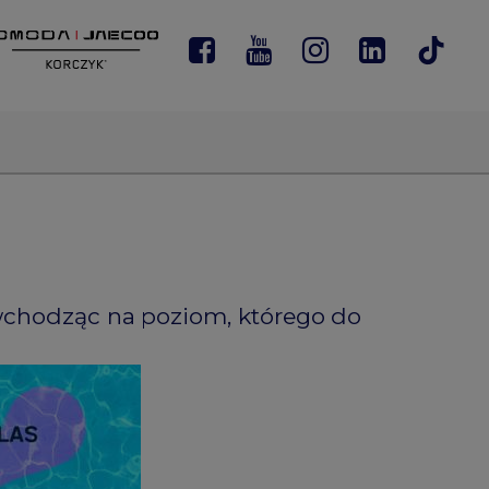
wchodząc na poziom, którego do